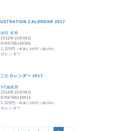
USTRATION CALENDAR 2017
：
徳田 有希
：
2016年10月06日
：
9784798148366
：
1,320円
（本体1,200円＋税10%）
：
カレンダー
ごとカレンダー 2017
：
SE編集部
：
2016年10月06日
：
9784798148915
：
1,320円
（本体1,200円＋税10%）
：
カレンダー