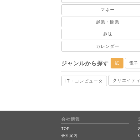
マネー
起業・開業
趣味
カレンダー
ジャンルから探す
紙
電子
クリエイテ
IT・コンピュータ
会社情報
TOP
会社案内