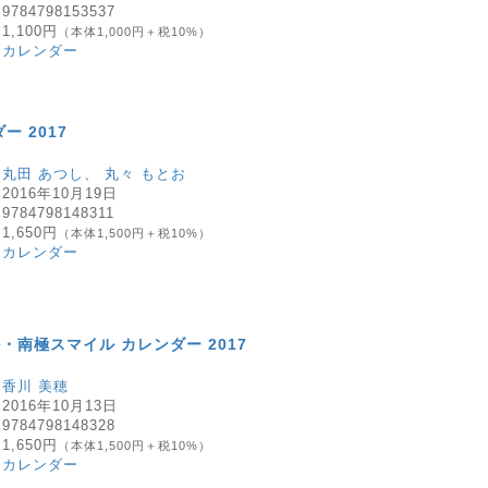
：
9784798153537
：
1,100円
（本体1,000円＋税10%）
：
カレンダー
ー 2017
：
丸田 あつし
、
丸々 もとお
：
2016年10月19日
：
9784798148311
：
1,650円
（本体1,500円＋税10%）
：
カレンダー
・南極スマイル カレンダー 2017
：
香川 美穂
：
2016年10月13日
：
9784798148328
：
1,650円
（本体1,500円＋税10%）
：
カレンダー