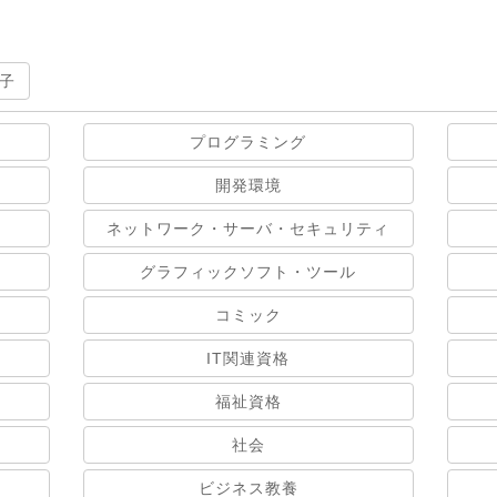
子
プログラミング
開発環境
ネットワーク・サーバ・セキュリティ
グラフィックソフト・ツール
コミック
IT関連資格
福祉資格
社会
ビジネス教養