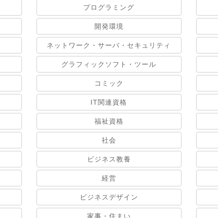
プログラミング
開発環境
ネットワーク・サーバ・セキュリティ
グラフィックソフト・ツール
コミック
IT関連資格
福祉資格
社会
ビジネス教養
経営
ビジネスデザイン
家事・住まい