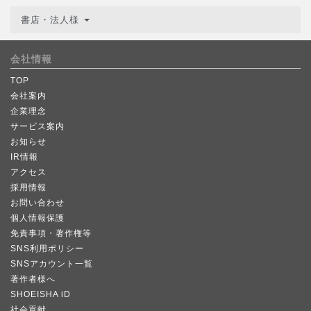
書店・法人様
会社情報
TOP
会社案内
企業理念
サービス案内
お知らせ
IR情報
アクセス
採用情報
お問い合わせ
個人情報保護
免責事項・著作権等
SNS利用ポリシー
SNSアカウント一覧
著作者様へ
SHOEISHA iD
社会貢献