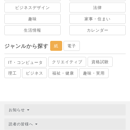
ビジネスデザイン
法律
趣味
家事・住まい
生活情報
カレンダー
ジャンルから探す
紙
電子
クリエイティブ
資格試験
IT・コンピュータ
理工
ビジネス
福祉・健康
趣味・実用
お知らせ
読者の皆様へ