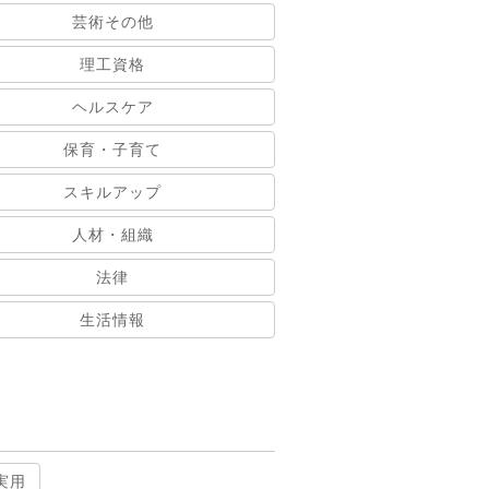
芸術その他
理工資格
ヘルスケア
保育・子育て
スキルアップ
人材・組織
法律
生活情報
実用