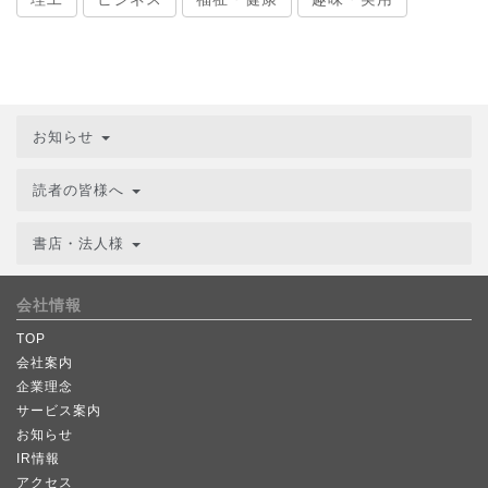
お知らせ
読者の皆様へ
書店・法人様
会社情報
TOP
会社案内
企業理念
サービス案内
お知らせ
IR情報
アクセス