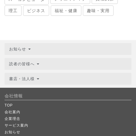
理工
ビジネス
福祉・健康
趣味・実用
お知らせ
読者の皆様へ
書店・法人様
会社情報
TOP
会社案内
企業理念
サービス案内
お知らせ