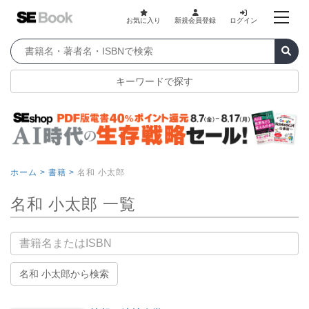
お気に入り
新規会員登録
ログイン
キーワードで探す
ホーム >
書籍 >
名和 小太郎
名和 小太郎 一覧
書籍名
名和 小太郎から検索