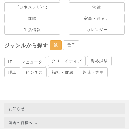
ビジネスデザイン
法律
趣味
家事・住まい
生活情報
カレンダー
ジャンルから探す
紙
電子
クリエイティブ
資格試験
IT・コンピュータ
理工
ビジネス
福祉・健康
趣味・実用
お知らせ
読者の皆様へ