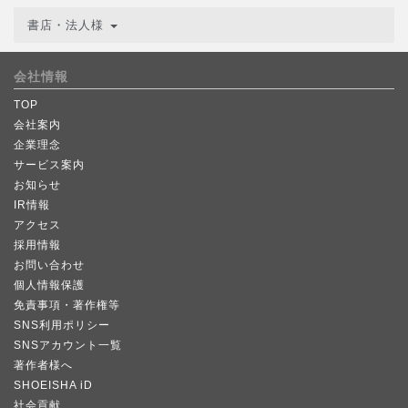
書店・法人様
会社情報
TOP
会社案内
企業理念
サービス案内
お知らせ
IR情報
アクセス
採用情報
お問い合わせ
個人情報保護
免責事項・著作権等
SNS利用ポリシー
SNSアカウント一覧
著作者様へ
SHOEISHA iD
社会貢献