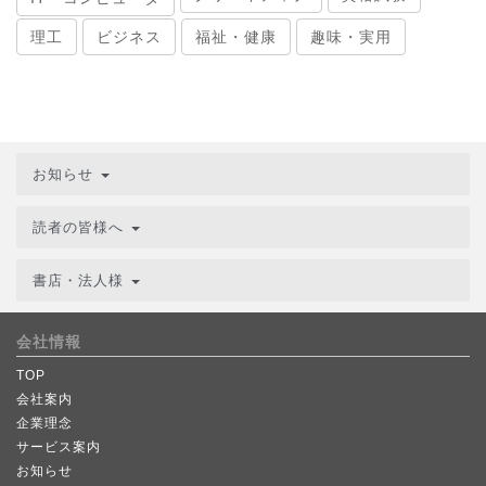
理工
ビジネス
福祉・健康
趣味・実用
お知らせ
読者の皆様へ
書店・法人様
会社情報
TOP
会社案内
企業理念
サービス案内
お知らせ