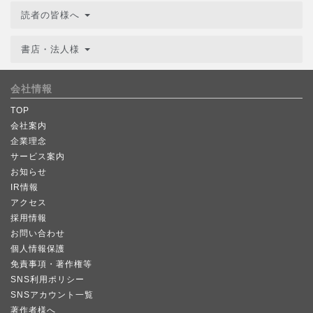
読者の皆様へ
書店・法人様
会社情報
TOP
会社案内
企業理念
サービス案内
お知らせ
IR情報
アクセス
採用情報
お問い合わせ
個人情報保護
免責事項・著作権等
SNS利用ポリシー
SNSアカウント一覧
著作者様へ