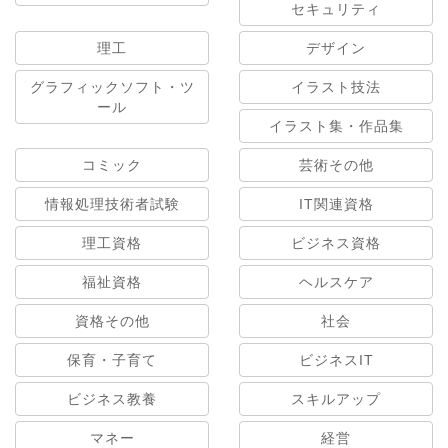
セキュリティ
理工
デザイン
グラフィックソフト・ツ
イラスト技法
ール
イラスト集・作品集
コミック
芸術その他
情報処理技術者試験
IT関連資格
理工資格
ビジネス資格
福祉資格
ヘルスケア
資格その他
社会
保育・子育て
ビジネスIT
ビジネス教養
スキルアップ
マネー
経営