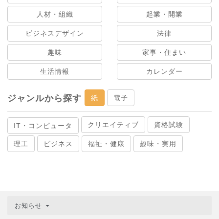
人材・組織
起業・開業
ビジネスデザイン
法律
趣味
家事・住まい
生活情報
カレンダー
ジャンルから探す
紙
電子
クリエイティブ
資格試験
IT・コンピュータ
理工
ビジネス
福祉・健康
趣味・実用
お知らせ