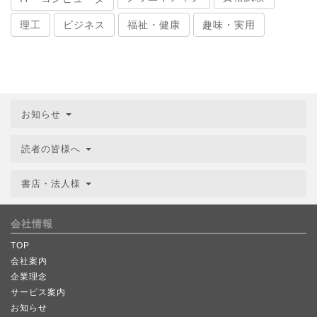
理工
ビジネス
福祉・健康
趣味・実用
お知らせ
読者の皆様へ
書店・法人様
会社情報
TOP
会社案内
企業理念
サービス案内
お知らせ