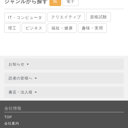
ジャンルから探す
紙
電子
クリエイティブ
資格試験
IT・コンピュータ
理工
ビジネス
福祉・健康
趣味・実用
お知らせ
読者の皆様へ
書店・法人様
会社情報
TOP
会社案内