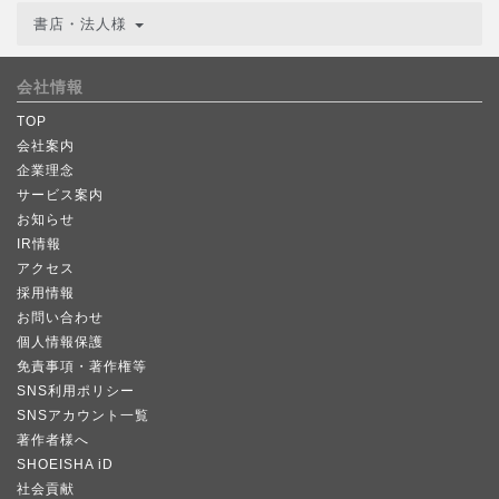
書店・法人様
会社情報
TOP
会社案内
企業理念
サービス案内
お知らせ
IR情報
アクセス
採用情報
お問い合わせ
個人情報保護
免責事項・著作権等
SNS利用ポリシー
SNSアカウント一覧
著作者様へ
SHOEISHA iD
社会貢献