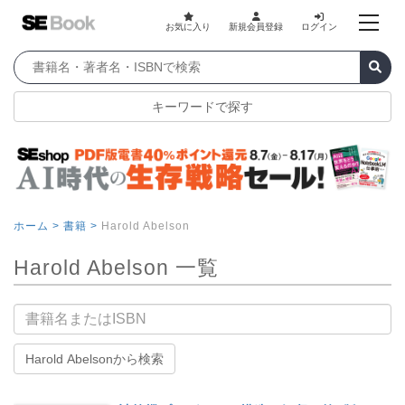
お気に入り
新規会員登録
ログイン
キーワードで探す
ホーム >
書籍 >
Harold Abelson
Harold Abelson 一覧
書籍名
Harold Abelsonから検索