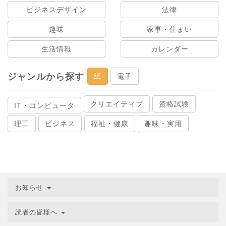
ビジネスデザイン
法律
趣味
家事・住まい
生活情報
カレンダー
ジャンルから探す
紙
電子
クリエイティブ
資格試験
IT・コンピュータ
理工
ビジネス
福祉・健康
趣味・実用
お知らせ
読者の皆様へ