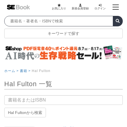
お気に入り
新規会員登録
ログイン
キーワードで探す
ホーム >
書籍 >
Hal Fulton
Hal Fulton 一覧
書籍名
Hal Fultonから検索