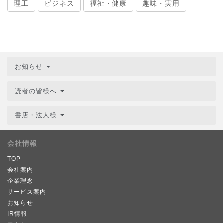
理工
ビジネス
福祉・健康
趣味・実用
お知らせ
読者の皆様へ
書店・法人様
会社情報
TOP
会社案内
企業理念
サービス案内
お知らせ
IR情報