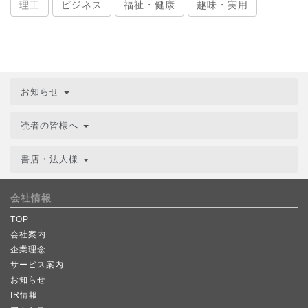
理工
ビジネス
福祉・健康
趣味・実用
お知らせ
読者の皆様へ
書店・法人様
会社情報
TOP
会社案内
企業理念
サービス案内
お知らせ
IR情報