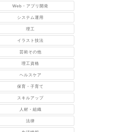
Web・アプリ開発
システム運用
理工
イラスト技法
芸術その他
理工資格
ヘルスケア
保育・子育て
スキルアップ
人材・組織
法律