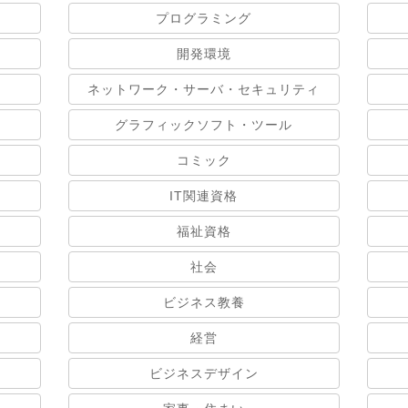
プログラミング
開発環境
ネットワーク・サーバ・セキュリティ
グラフィックソフト・ツール
コミック
IT関連資格
福祉資格
社会
ビジネス教養
経営
ビジネスデザイン