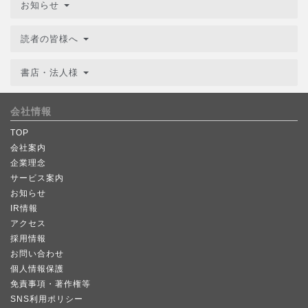
お知らせ
読者の皆様へ
書店・法人様
会社情報
TOP
会社案内
企業理念
サービス案内
お知らせ
IR情報
アクセス
採用情報
お問い合わせ
個人情報保護
免責事項・著作権等
SNS利用ポリシー