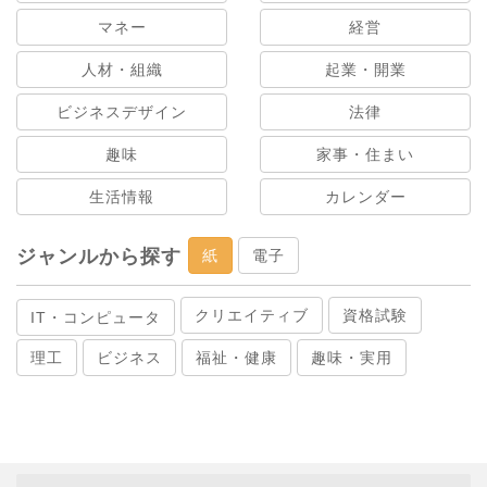
マネー
経営
人材・組織
起業・開業
ビジネスデザイン
法律
趣味
家事・住まい
生活情報
カレンダー
ジャンルから探す
紙
電子
クリエイティブ
資格試験
IT・コンピュータ
理工
ビジネス
福祉・健康
趣味・実用