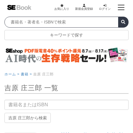
お気に入り
新規会員登録
ログイン
キーワードで探す
ホーム >
書籍 >
吉原 庄三郎
吉原 庄三郎 一覧
書籍名
吉原 庄三郎から検索