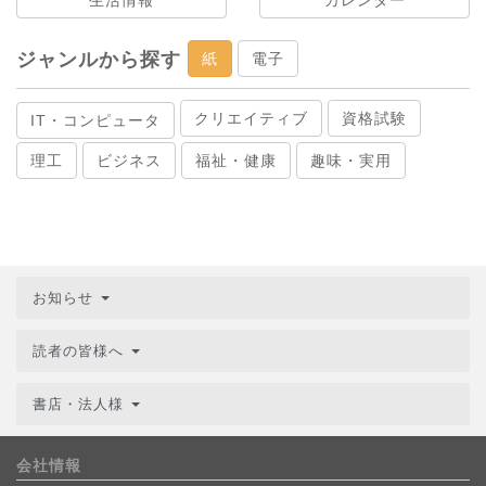
ジャンルから探す
紙
電子
クリエイティブ
資格試験
IT・コンピュータ
理工
ビジネス
福祉・健康
趣味・実用
お知らせ
読者の皆様へ
書店・法人様
会社情報