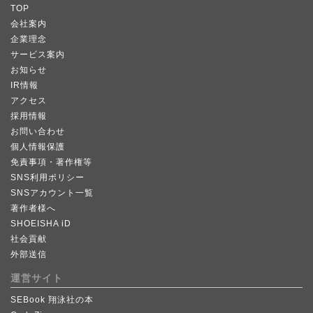
TOP
会社案内
企業理念
サービス案内
お知らせ
IR情報
アクセス
採用情報
お問い合わせ
個人情報保護
免責事項・著作権等
SNS利用ポリシー
SNSアカウント一覧
著作者様へ
SHOEISHA iD
社会貢献
外部送信
運営サイト
SEBook 翔泳社の本