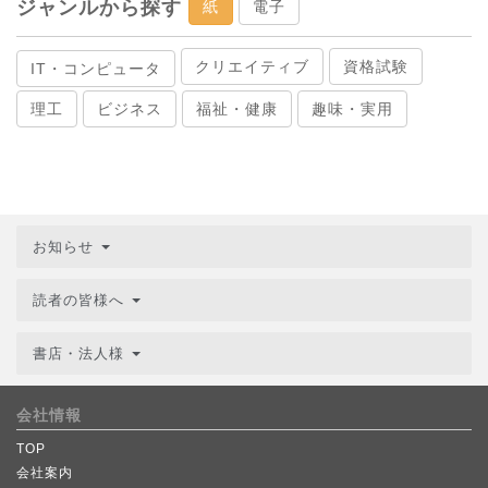
ジャンルから探す
紙
電子
クリエイティブ
資格試験
IT・コンピュータ
理工
ビジネス
福祉・健康
趣味・実用
お知らせ
読者の皆様へ
書店・法人様
会社情報
TOP
会社案内