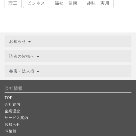
理工
ビジネス
福祉・健康
趣味・実用
お知らせ
読者の皆様へ
書店・法人様
会社情報
TOP
会社案内
企業理念
サービス案内
お知らせ
IR情報