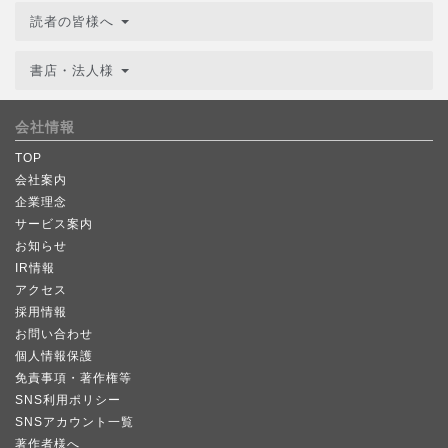
読者の皆様へ
書店・法人様
会社情報
TOP
会社案内
企業理念
サービス案内
お知らせ
IR情報
アクセス
採用情報
お問い合わせ
個人情報保護
免責事項・著作権等
SNS利用ポリシー
SNSアカウント一覧
著作者様へ