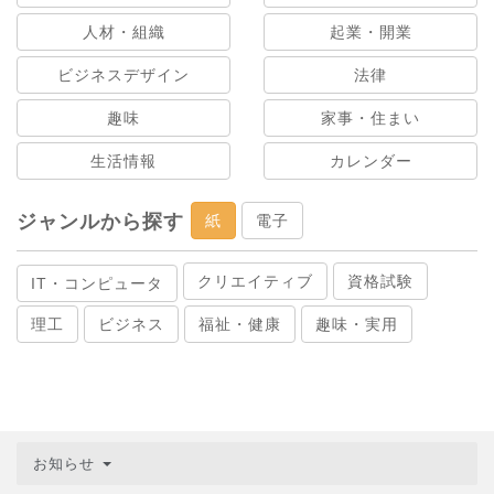
人材・組織
起業・開業
ビジネスデザイン
法律
趣味
家事・住まい
生活情報
カレンダー
ジャンルから探す
紙
電子
クリエイティブ
資格試験
IT・コンピュータ
理工
ビジネス
福祉・健康
趣味・実用
お知らせ