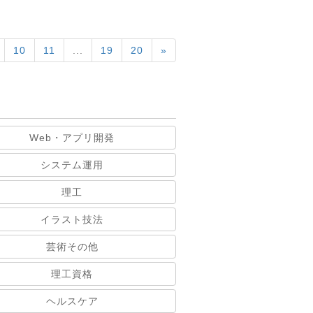
10
11
...
19
20
»
Web・アプリ開発
システム運用
理工
イラスト技法
芸術その他
理工資格
ヘルスケア