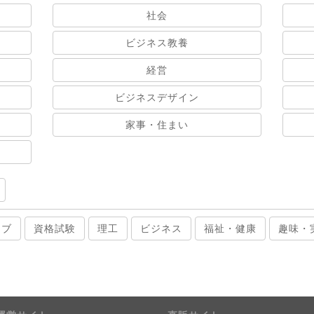
社会
ビジネス教養
経営
ビジネスデザイン
家事・住まい
ィブ
資格試験
理工
ビジネス
福祉・健康
趣味・