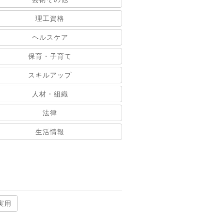
理工資格
ヘルスケア
保育・子育て
スキルアップ
人材・組織
法律
生活情報
実用