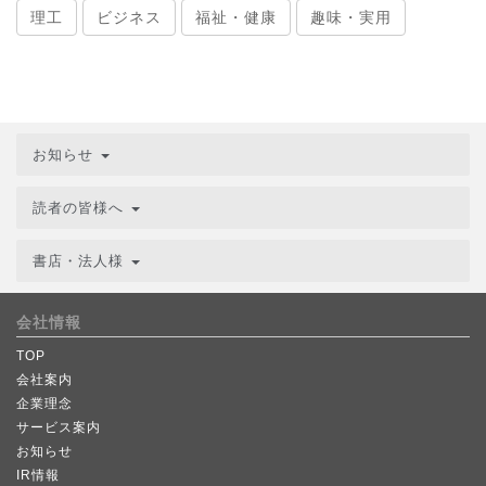
理工
ビジネス
福祉・健康
趣味・実用
お知らせ
読者の皆様へ
書店・法人様
会社情報
TOP
会社案内
企業理念
サービス案内
お知らせ
IR情報