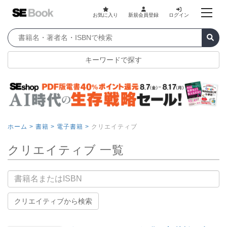
お気に入り
新規会員登録
ログイン
キーワードで探す
ホーム >
書籍 >
電子書籍 >
クリエイティブ
クリエイティブ 一覧
書籍名
クリエイティブから検索