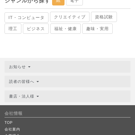
ジャンルから探す
紙
電子
クリエイティブ
資格試験
IT・コンピュータ
理工
ビジネス
福祉・健康
趣味・実用
お知らせ
読者の皆様へ
書店・法人様
会社情報
TOP
会社案内