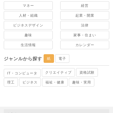
マネー
経営
人材・組織
起業・開業
ビジネスデザイン
法律
趣味
家事・住まい
生活情報
カレンダー
ジャンルから探す
紙
電子
クリエイティブ
資格試験
IT・コンピュータ
理工
ビジネス
福祉・健康
趣味・実用