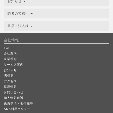
お知らせ
読者の皆様へ
書店・法人様
会社情報
TOP
会社案内
企業理念
サービス案内
お知らせ
IR情報
アクセス
採用情報
お問い合わせ
個人情報保護
免責事項・著作権等
SNS利用ポリシー