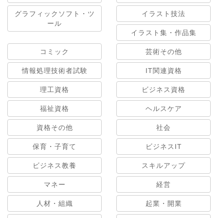
グラフィックソフト・ツ
イラスト技法
ール
イラスト集・作品集
コミック
芸術その他
情報処理技術者試験
IT関連資格
理工資格
ビジネス資格
福祉資格
ヘルスケア
資格その他
社会
保育・子育て
ビジネスIT
ビジネス教養
スキルアップ
マネー
経営
人材・組織
起業・開業