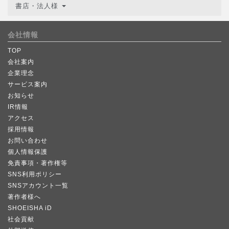
書店・法人様
会社情報
TOP
会社案内
企業理念
サービス案内
お知らせ
IR情報
アクセス
採用情報
お問い合わせ
個人情報保護
免責事項・著作権等
SNS利用ポリシー
SNSアカウント一覧
著作者様へ
SHOEISHA iD
社会貢献