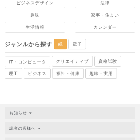
ビジネスデザイン
法律
趣味
家事・住まい
生活情報
カレンダー
ジャンルから探す
紙
電子
クリエイティブ
資格試験
IT・コンピュータ
理工
ビジネス
福祉・健康
趣味・実用
お知らせ
読者の皆様へ