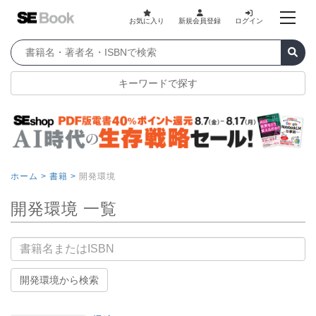
お気に入り
新規会員登録
ログイン
キーワードで探す
ホーム >
書籍 >
開発環境
開発環境 一覧
書籍名
開発環境から検索