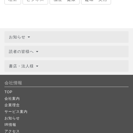
お知らせ
読者の皆様へ
書店・法人様
会社情報
TOP
会社案内
企業理念
サービス案内
お知らせ
IR情報
アクセス