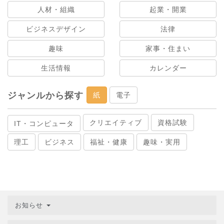
人材・組織
起業・開業
ビジネスデザイン
法律
趣味
家事・住まい
生活情報
カレンダー
ジャンルから探す
紙
電子
クリエイティブ
資格試験
IT・コンピュータ
理工
ビジネス
福祉・健康
趣味・実用
お知らせ