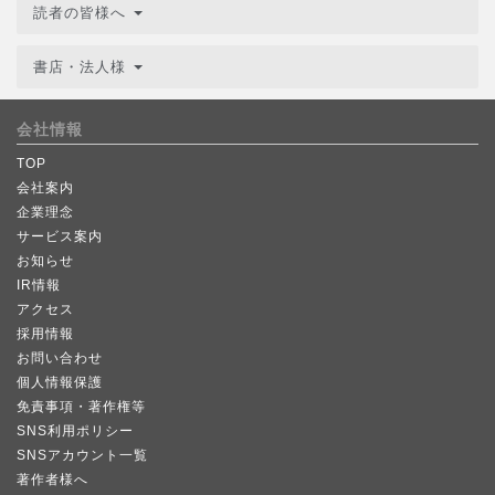
読者の皆様へ
書店・法人様
会社情報
TOP
会社案内
企業理念
サービス案内
お知らせ
IR情報
アクセス
採用情報
お問い合わせ
個人情報保護
免責事項・著作権等
SNS利用ポリシー
SNSアカウント一覧
著作者様へ