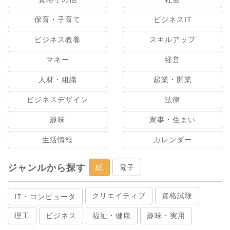
保育・子育て
ビジネスIT
ビジネス教養
スキルアップ
マネー
経営
人材・組織
起業・開業
ビジネスデザイン
法律
趣味
家事・住まい
生活情報
カレンダー
ジャンルから探す
紙
電子
クリエイティブ
資格試験
IT・コンピュータ
理工
ビジネス
福祉・健康
趣味・実用