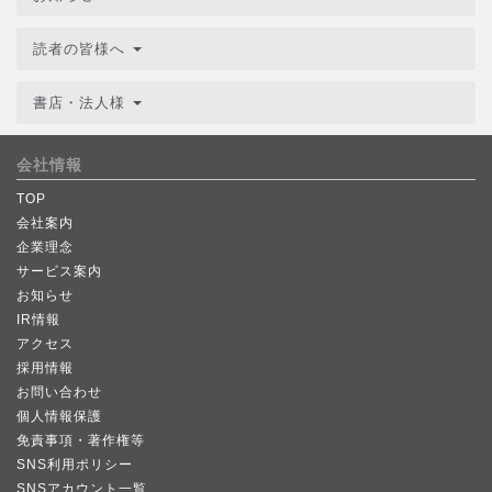
読者の皆様へ
書店・法人様
会社情報
TOP
会社案内
企業理念
サービス案内
お知らせ
IR情報
アクセス
採用情報
お問い合わせ
個人情報保護
免責事項・著作権等
SNS利用ポリシー
SNSアカウント一覧