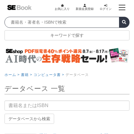
お気に入り
新規会員登録
ログイン
キーワードで探す
ホーム >
書籍 >
コンピュータ書 >
データベース
データベース 一覧
書籍名
データベースから検索