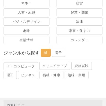
マネー
経営
人材・組織
起業・開業
ビジネスデザイン
法律
趣味
家事・住まい
生活情報
カレンダー
ジャンルから探す
紙
電子
クリエイティブ
資格試験
IT・コンピュータ
理工
ビジネス
福祉・健康
趣味・実用
お知らせ