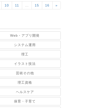
10
11
...
15
16
»
Web・アプリ開発
システム運用
理工
イラスト技法
芸術その他
理工資格
ヘルスケア
保育・子育て