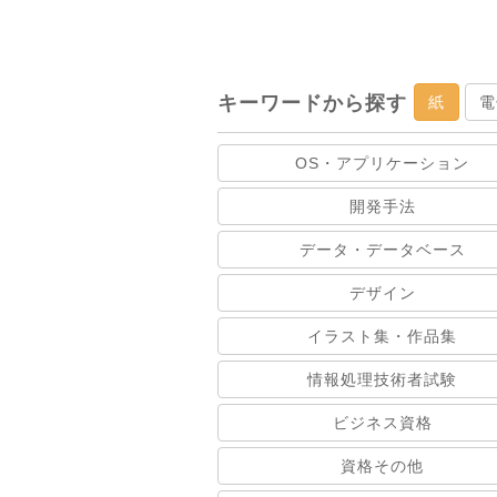
キーワードから探す
紙
電
OS・アプリケーション
開発手法
データ・データベース
デザイン
イラスト集・作品集
情報処理技術者試験
ビジネス資格
資格その他