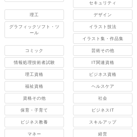
セキュリティ
理工
デザイン
グラフィックソフト・ツ
イラスト技法
ール
イラスト集・作品集
コミック
芸術その他
情報処理技術者試験
IT関連資格
理工資格
ビジネス資格
福祉資格
ヘルスケア
資格その他
社会
保育・子育て
ビジネスIT
ビジネス教養
スキルアップ
マネー
経営