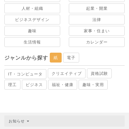
人材・組織
起業・開業
ビジネスデザイン
法律
趣味
家事・住まい
生活情報
カレンダー
ジャンルから探す
紙
電子
クリエイティブ
資格試験
IT・コンピュータ
理工
ビジネス
福祉・健康
趣味・実用
お知らせ