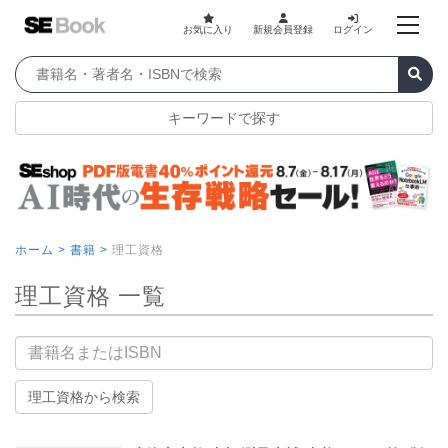
お気に入り
新規会員登録
ログイン
キーワードで探す
ホーム >
書籍 >
理工資格
理工資格 一覧
書籍名
理工資格から検索