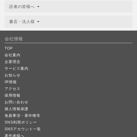
読者の皆様へ
書店・法人様
会社情報
TOP
会社案内
企業理念
サービス案内
お知らせ
IR情報
アクセス
採用情報
お問い合わせ
個人情報保護
免責事項・著作権等
SNS利用ポリシー
SNSアカウント一覧
著作者様へ