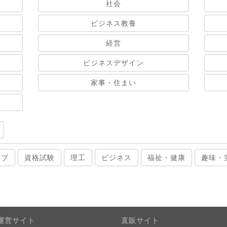
社会
ビジネス教養
経営
ビジネスデザイン
家事・住まい
ィブ
資格試験
理工
ビジネス
福祉・健康
趣味・
運営サイト
直販サイト