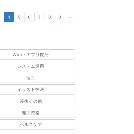
3
4
5
6
7
8
9
»
Web・アプリ開発
システム運用
理工
イラスト技法
芸術その他
理工資格
ヘルスケア