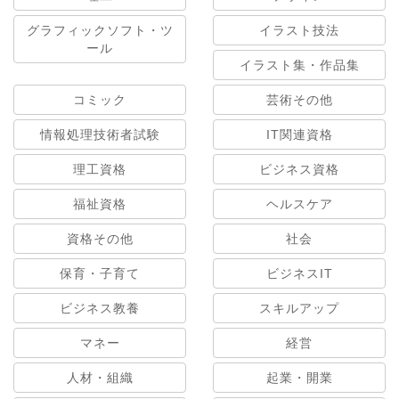
グラフィックソフト・ツ
イラスト技法
ール
イラスト集・作品集
コミック
芸術その他
情報処理技術者試験
IT関連資格
理工資格
ビジネス資格
福祉資格
ヘルスケア
資格その他
社会
保育・子育て
ビジネスIT
ビジネス教養
スキルアップ
マネー
経営
人材・組織
起業・開業