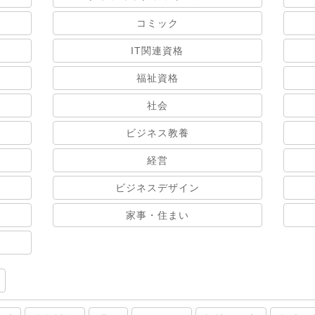
コミック
IT関連資格
福祉資格
社会
ビジネス教養
経営
ビジネスデザイン
家事・住まい