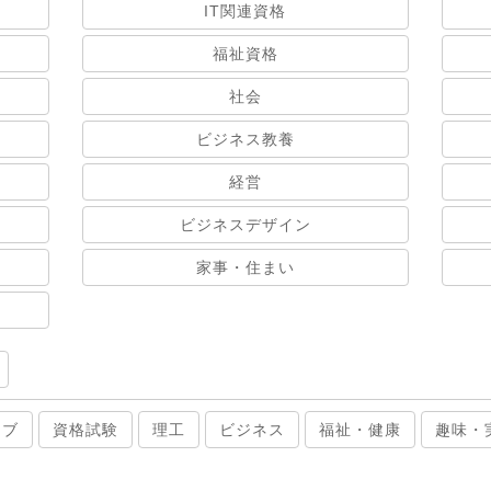
IT関連資格
福祉資格
社会
ビジネス教養
経営
ビジネスデザイン
家事・住まい
ィブ
資格試験
理工
ビジネス
福祉・健康
趣味・