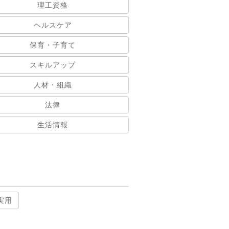
理工資格
ヘルスケア
保育・子育て
スキルアップ
人材・組織
法律
生活情報
実用