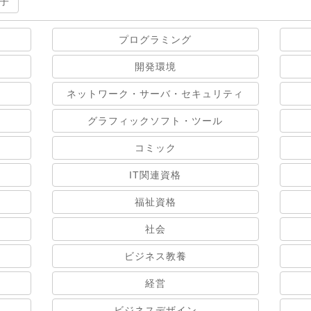
子
プログラミング
開発環境
ネットワーク・サーバ・セキュリティ
グラフィックソフト・ツール
コミック
IT関連資格
福祉資格
社会
ビジネス教養
経営
ビジネスデザイン