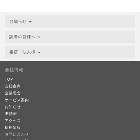
お知らせ
読者の皆様へ
書店・法人様
会社情報
TOP
会社案内
企業理念
サービス案内
お知らせ
IR情報
アクセス
採用情報
お問い合わせ