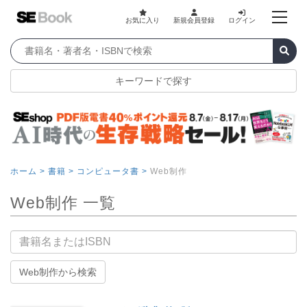
お気に入り
新規会員登録
ログイン
キーワードで探す
ホーム >
書籍 >
コンピュータ書 >
Web制作
Web制作 一覧
書籍名
Web制作から検索