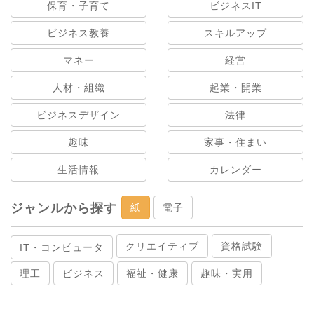
保育・子育て
ビジネスIT
ビジネス教養
スキルアップ
マネー
経営
人材・組織
起業・開業
ビジネスデザイン
法律
趣味
家事・住まい
生活情報
カレンダー
ジャンルから探す
紙
電子
クリエイティブ
資格試験
IT・コンピュータ
理工
ビジネス
福祉・健康
趣味・実用