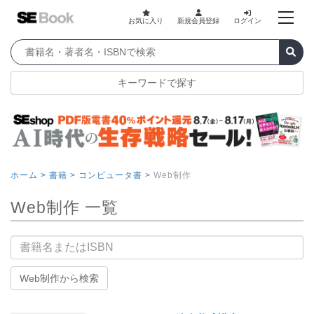
お気に入り
新規会員登録
ログイン
キーワードで探す
ホーム >
書籍 >
コンピュータ書 >
Web制作
Web制作 一覧
書籍名
Web制作から検索