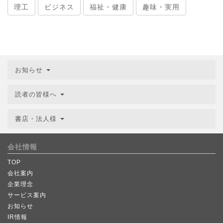
理工
ビジネス
福祉・健康
趣味・実用
お知らせ
読者の皆様へ
書店・法人様
会社情報
TOP
会社案内
企業理念
サービス案内
お知らせ
IR情報