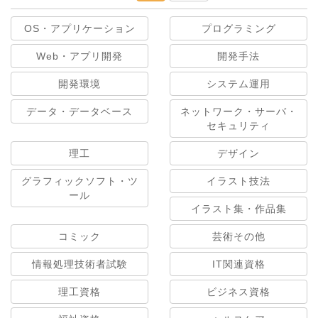
OS・アプリケーション
プログラミング
Web・アプリ開発
開発手法
開発環境
システム運用
データ・データベース
ネットワーク・サーバ・
セキュリティ
理工
デザイン
グラフィックソフト・ツ
イラスト技法
ール
イラスト集・作品集
コミック
芸術その他
情報処理技術者試験
IT関連資格
理工資格
ビジネス資格