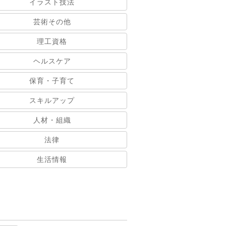
イラスト技法
芸術その他
理工資格
ヘルスケア
保育・子育て
スキルアップ
人材・組織
法律
生活情報