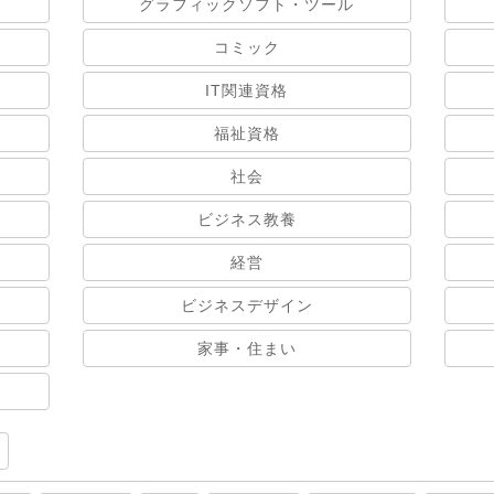
グラフィックソフト・ツール
コミック
IT関連資格
福祉資格
社会
ビジネス教養
経営
ビジネスデザイン
家事・住まい