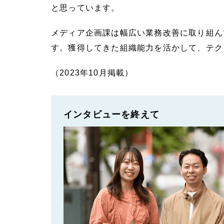
と思っています。
メディア企画課は幅広い業務改善に取り組ん
す。獲得してきた組織能力を活かして、テク
（2023年10月掲載）
インタビューを終えて