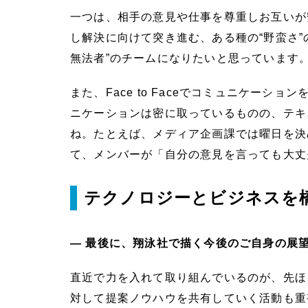
一つは、相手の意見や仕事を尊重しお互いが
し解決に向けて突き進む、ある種の“野蛮さ
無法者”のチームになりたいと思っています
また、Face to Faceでコミュニケ
ニケーションは密に取っているものの、テキ
ね。たとえば、メディア企画課では曜日を決
て、メンバーが「自分の意見を言っても大丈
テクノロジーとビジネスを
― 最後に、翔泳社で描く今後のご自身の展
直近で力を入れて取り組んでいるのが、先ほ
対して提案ノウハウを共有していく活動も重