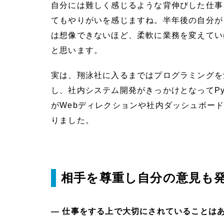
自分には難しく感じるような背伸びした仕事
てもやりがいを感じますね。半年後の自分が
は想像できないほど、柔軟に業務を変えてい
と思います。
実は、翔泳社に入るまではプログラミングを
し、社内システム開発がきっかけとなってPytho
がWebディレクションや社内ダッシュボー
りました。
相手を尊重し自分の意見も発
― 仕事をする上で大切にされていることは