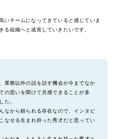
高いチームになってきていると感じていま
きる組織へと成長していきたいです。
、業務以外の話を話す機会が今までなか
ての思いを聞けて共感できることが多
した。
んなから頼られる存在なので、インタビ
こなせる生まれ持った秀才だと思ってい
いただき、もちろん生まれ持った秀才と