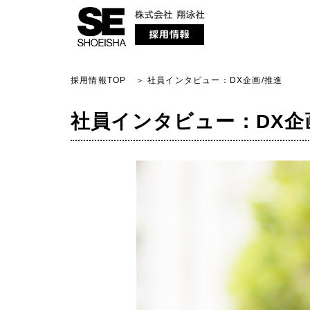
採用情報TOP
＞ 社員インタビュー：DX企画/推進
社員インタビュー：DX企