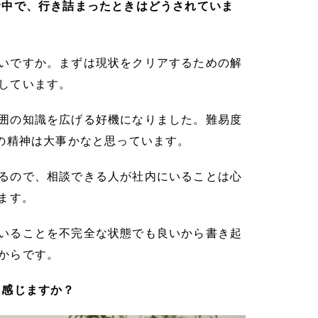
む中で、行き詰まったときはどうされていま
いですか。まずは現状をクリアするための解
しています。
囲の知識を広げる好機になりました。難易度
の精神は大事かなと思っています。
るので、相談できる人が社内にいることは心
ます。
いることを不完全な状態でも良いから書き起
からです。
に感じますか？