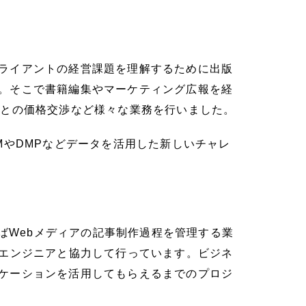
ライアントの経営課題を理解するために出版
。そこで書籍編集やマーケティング広報を経
店との価格交渉など様々な業務を行いました。
MやDMPなどデータを活用した新しいチャレ
。たとえばWebメディアの記事制作過程を管理する業
内エンジニアと協力して行っています。ビジネ
ケーションを活用してもらえるまでのプロジ