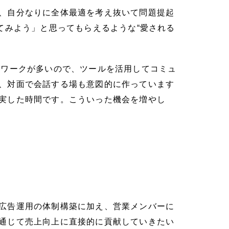
、自分なりに全体最適を考え抜いて問題提起
てみよう」と思ってもらえるような“愛される
ートワークが多いので、ツールを活用してコミュ
、対面で会話する場も意図的に作っています
実した時間です。こういった機会を増やし
広告運用の体制構築に加え、営業メンバーに
通じて売上向上に直接的に貢献していきたい