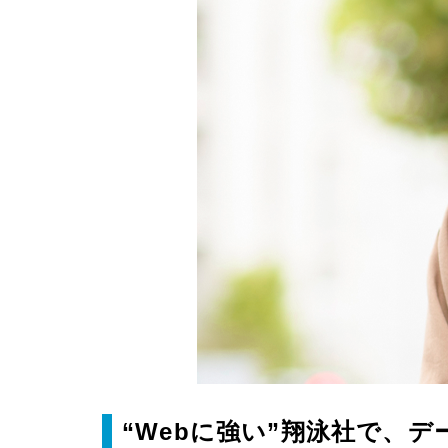
“Webに強い”翔泳社で、