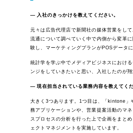
― 入社のきっかけを教えてください。
元々は広告代理店で新聞社の媒体営業をして
流通について調べていく中で内側から変革に
験し、マーケティングプランがPOSデータ
統計学を学ぶ中でメディアビジネスにおける
ンジをしていきたいと思い、入社したのが翔
― 現在担当されている業務内容を教えてく
大きく3つあります。1つ目は、「kintone」
務アプリケーションや、営業提案活動のマネ
スプロセスの分析を行った上で企画をまとめ
ェクトマネジメントを実施しています。