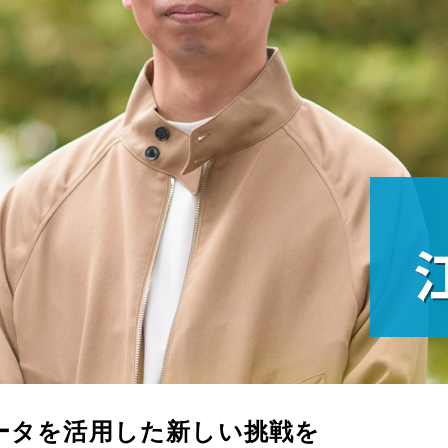
データを活用した新しい挑戦を