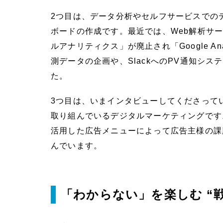
2つ目は、データ分析やセルフサービスでのデ
ボードの作成です。最近では、Web解析サービスG
ルアナリティクス」が廃止され「Google Ana
測データの企画や、SlackへのPV通知シ
た。
3つ目は、いまインタビューしてくださって
取り組んでいるデジタルマーケティングです
活用した広告メニューによって広告主様の課
んでいます。
「わからない」を楽しむ “