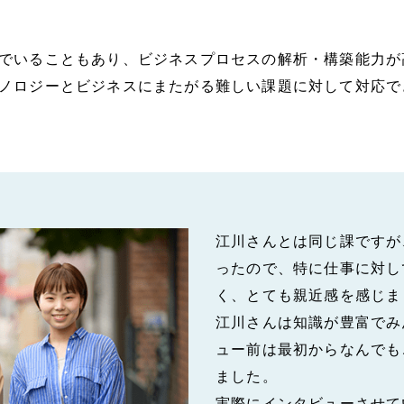
でいることもあり、ビジネスプロセスの解析・構築能力が
ノロジーとビジネスにまたがる難しい課題に対して対応で
江川さんとは同じ課ですが
ったので、特に仕事に対し
く、とても親近感を感じま
江川さんは知識が豊富でみ
ュー前は最初からなんでも
ました。
実際にインタビューさせて