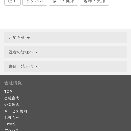
理工
ビジネス
福祉・健康
趣味・実用
お知らせ
読者の皆様へ
書店・法人様
会社情報
TOP
会社案内
企業理念
サービス案内
お知らせ
IR情報
アクセス