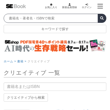
お気に入り
新規会員登録
ログイン
キーワードで探す
ホーム >
書籍 >
クリエイティブ
クリエイティブ 一覧
書籍名
クリエイティブから検索