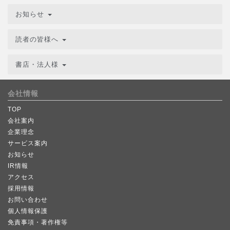
お知らせ
読者の皆様へ
書店・法人様
会社情報
TOP
会社案内
企業理念
サービス案内
お知らせ
IR情報
アクセス
採用情報
お問い合わせ
個人情報保護
免責事項・著作権等