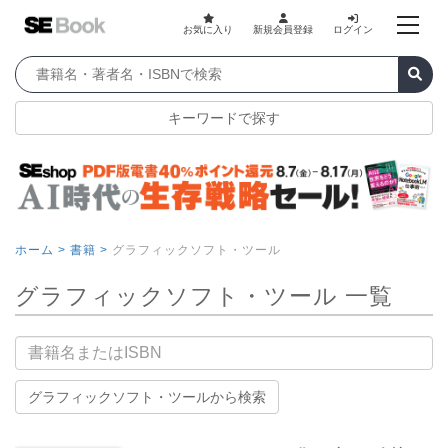
お気に入り
新規会員登録
ログイン
キーワードで探す
ホーム >
書籍 >
グラフィックソフト・ツール
グラフィックソフト・ツール 一覧
書籍名
グラフィックソフト・ツールから検索