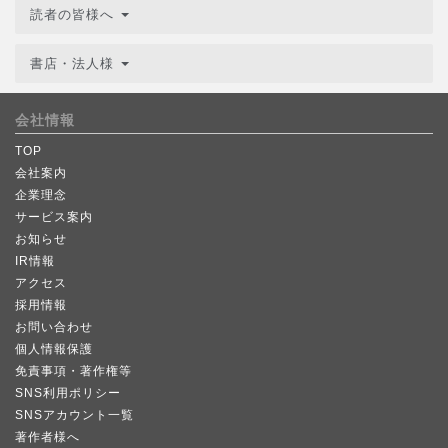
読者の皆様へ
書店・法人様
会社情報
TOP
会社案内
企業理念
サービス案内
お知らせ
IR情報
アクセス
採用情報
お問い合わせ
個人情報保護
免責事項・著作権等
SNS利用ポリシー
SNSアカウント一覧
著作者様へ