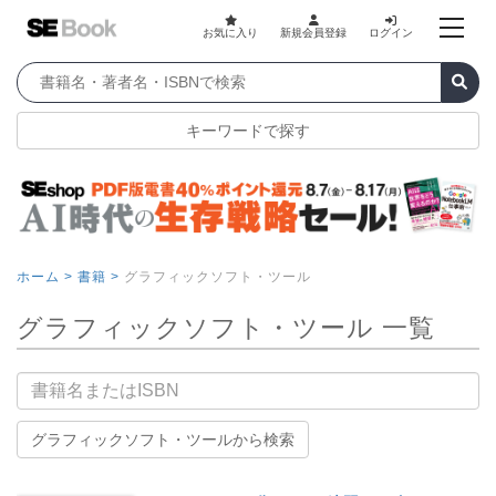
お気に入り
新規会員登録
ログイン
キーワードで探す
ホーム >
書籍 >
グラフィックソフト・ツール
グラフィックソフト・ツール 一覧
書籍名
グラフィックソフト・ツールから検索