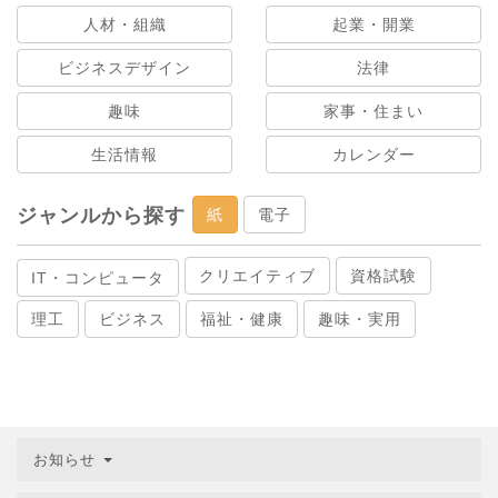
人材・組織
起業・開業
ビジネスデザイン
法律
趣味
家事・住まい
生活情報
カレンダー
ジャンルから探す
紙
電子
クリエイティブ
資格試験
IT・コンピュータ
理工
ビジネス
福祉・健康
趣味・実用
お知らせ