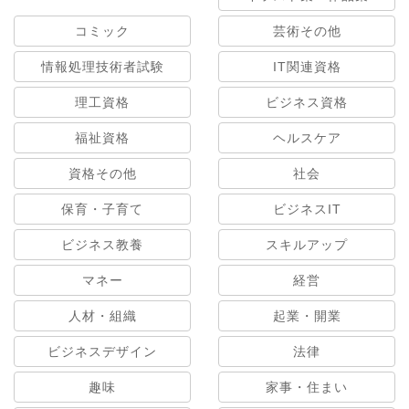
コミック
芸術その他
情報処理技術者試験
IT関連資格
理工資格
ビジネス資格
福祉資格
ヘルスケア
資格その他
社会
保育・子育て
ビジネスIT
ビジネス教養
スキルアップ
マネー
経営
人材・組織
起業・開業
ビジネスデザイン
法律
趣味
家事・住まい