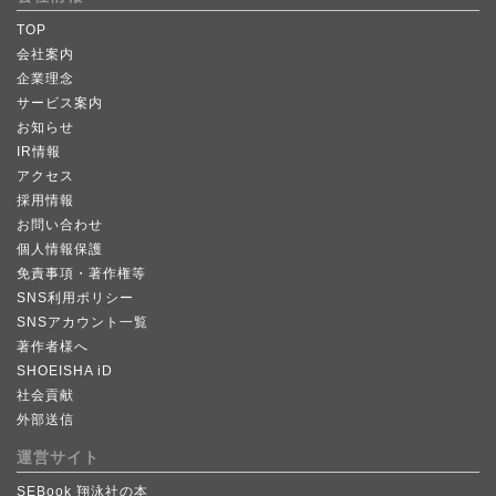
TOP
会社案内
企業理念
サービス案内
お知らせ
IR情報
アクセス
採用情報
お問い合わせ
個人情報保護
免責事項・著作権等
SNS利用ポリシー
SNSアカウント一覧
著作者様へ
SHOEISHA iD
社会貢献
外部送信
運営サイト
SEBook 翔泳社の本