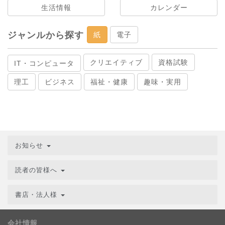
生活情報
カレンダー
ジャンルから探す
紙
電子
クリエイティブ
資格試験
IT・コンピュータ
理工
ビジネス
福祉・健康
趣味・実用
お知らせ
読者の皆様へ
書店・法人様
会社情報