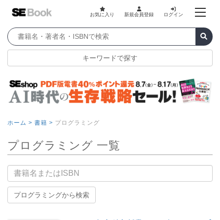
お気に入り
新規会員登録
ログイン
キーワードで探す
ホーム >
書籍 >
プログラミング
プログラミング 一覧
書籍名
プログラミングから検索