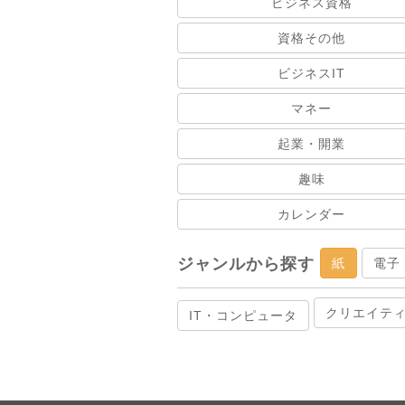
ビジネス資格
資格その他
ビジネスIT
マネー
起業・開業
趣味
カレンダー
ジャンルから探す
紙
電子
クリエイテ
IT・コンピュータ