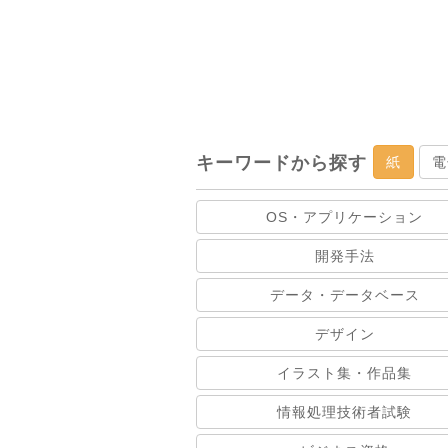
キーワードから探す
紙
電
OS・アプリケーション
開発手法
データ・データベース
デザイン
イラスト集・作品集
情報処理技術者試験