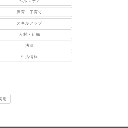
ヘルスケア
保育・子育て
スキルアップ
人材・組織
法律
生活情報
実用