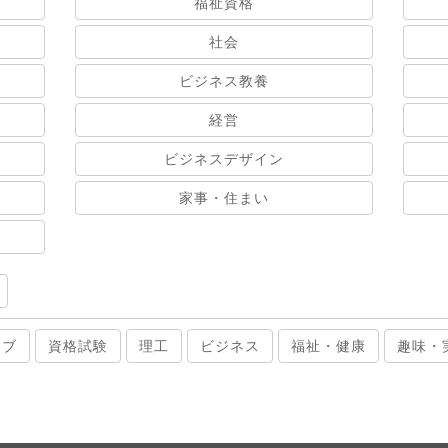
福祉資格
社会
ビジネス教養
経営
ビジネスデザイン
家事・住まい
ィブ
資格試験
理工
ビジネス
福祉・健康
趣味・