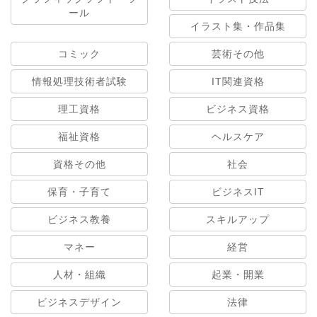
ール
イラスト集・作品集
コミック
芸術その他
情報処理技術者試験
IT関連資格
理工資格
ビジネス資格
福祉資格
ヘルスケア
資格その他
社会
保育・子育て
ビジネスIT
ビジネス教養
スキルアップ
マネー
経営
人材・組織
起業・開業
ビジネスデザイン
法律