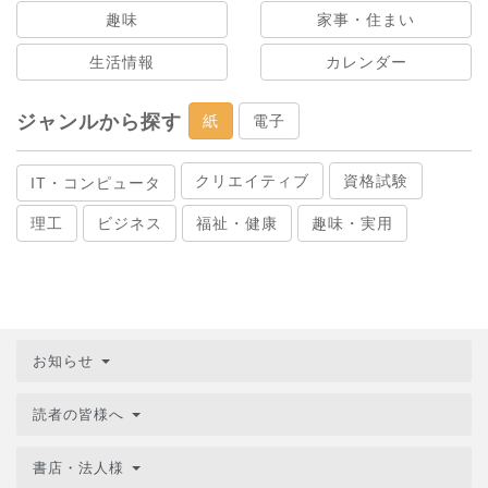
趣味
家事・住まい
生活情報
カレンダー
ジャンルから探す
紙
電子
クリエイティブ
資格試験
IT・コンピュータ
理工
ビジネス
福祉・健康
趣味・実用
お知らせ
読者の皆様へ
書店・法人様