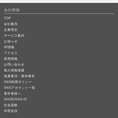
会社情報
TOP
会社案内
企業理念
サービス案内
お知らせ
IR情報
アクセス
採用情報
お問い合わせ
個人情報保護
免責事項・著作権等
SNS利用ポリシー
SNSアカウント一覧
著作者様へ
SHOEISHA iD
社会貢献
外部送信