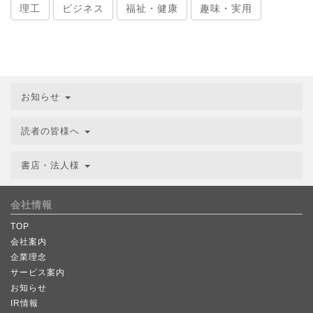
理工
ビジネス
福祉・健康
趣味・実用
お知らせ
読者の皆様へ
書店・法人様
会社情報
TOP
会社案内
企業理念
サービス案内
お知らせ
IR情報