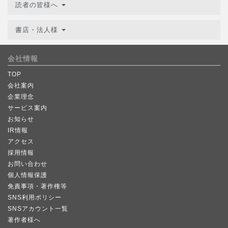
読者の皆様へ
書店・法人様
会社情報
TOP
会社案内
企業理念
サービス案内
お知らせ
IR情報
アクセス
採用情報
お問い合わせ
個人情報保護
免責事項・著作権等
SNS利用ポリシー
SNSアカウント一覧
著作者様へ