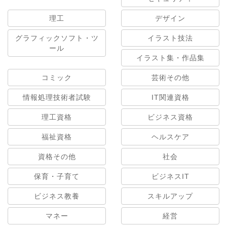
理工
デザイン
グラフィックソフト・ツ
イラスト技法
ール
イラスト集・作品集
コミック
芸術その他
情報処理技術者試験
IT関連資格
理工資格
ビジネス資格
福祉資格
ヘルスケア
資格その他
社会
保育・子育て
ビジネスIT
ビジネス教養
スキルアップ
マネー
経営