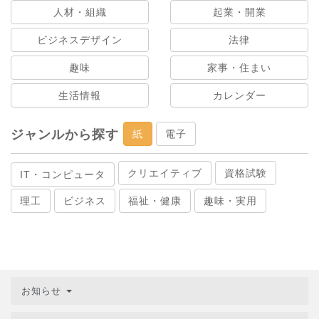
人材・組織
起業・開業
ビジネスデザイン
法律
趣味
家事・住まい
生活情報
カレンダー
ジャンルから探す
紙
電子
クリエイティブ
資格試験
IT・コンピュータ
理工
ビジネス
福祉・健康
趣味・実用
お知らせ