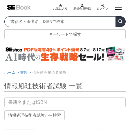
お気に入り
新規会員登録
ログイン
キーワードで探す
ホーム >
書籍 >
情報処理技術者試験
情報処理技術者試験 一覧
書籍名
情報処理技術者試験から検索