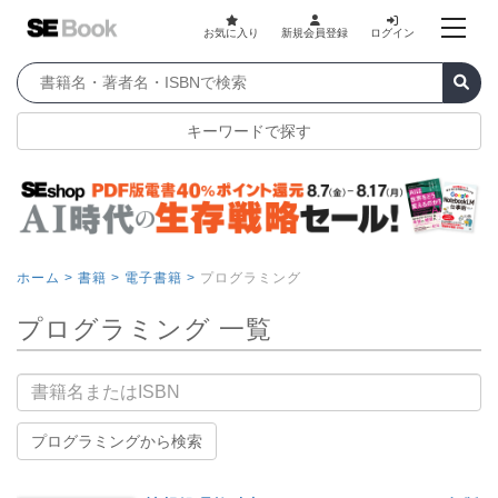
お気に入り
新規会員登録
ログイン
キーワードで探す
ホーム >
書籍 >
電子書籍 >
プログラミング
プログラミング 一覧
書籍名
プログラミングから検索