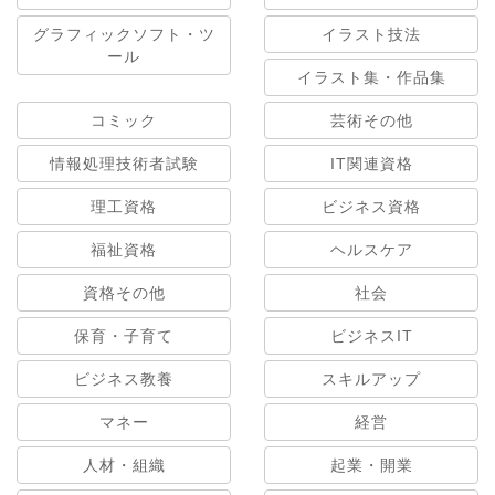
グラフィックソフト・ツ
イラスト技法
ール
イラスト集・作品集
コミック
芸術その他
情報処理技術者試験
IT関連資格
理工資格
ビジネス資格
福祉資格
ヘルスケア
資格その他
社会
保育・子育て
ビジネスIT
ビジネス教養
スキルアップ
マネー
経営
人材・組織
起業・開業