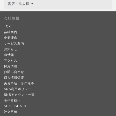
書店・法人様
会社情報
TOP
会社案内
企業理念
サービス案内
お知らせ
IR情報
アクセス
採用情報
お問い合わせ
個人情報保護
免責事項・著作権等
SNS利用ポリシー
SNSアカウント一覧
著作者様へ
SHOEISHA iD
社会貢献