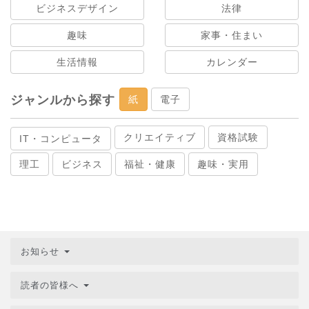
ビジネスデザイン
法律
趣味
家事・住まい
生活情報
カレンダー
ジャンルから探す
紙
電子
クリエイティブ
資格試験
IT・コンピュータ
理工
ビジネス
福祉・健康
趣味・実用
お知らせ
読者の皆様へ